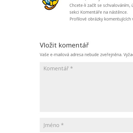
Chcete-li začít se schvalováním
sekci Komentáře na nástěnce.
Profilové obrázky komentujících
Vložit komentář
Vaše e-mailová adresa nebude zveřejněna.
Vyža